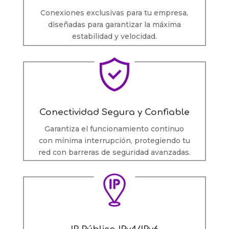
Conexiones exclusivas para tu empresa,
diseñadas para garantizar la máxima
estabilidad y velocidad.
Conectividad Segura y Confiable
Garantiza el funcionamiento continuo
con mínima interrupción, protegiendo tu
red con barreras de seguridad avanzadas.