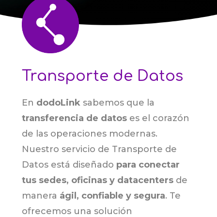
Transporte de Datos
En
dodoLink
sabemos que la
transferencia de datos
es el corazón
de las operaciones modernas.
Nuestro servicio de Transporte de
Datos está diseñado
para conectar
tus sedes, oficinas y datacenters
de
manera
ágil, confiable y segura
. Te
ofrecemos una solución