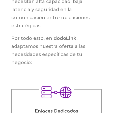
necesitan alta capacidad, baja
latencia y seguridad en la
comunicación entre ubicaciones
estratégicas.
Por todo esto, en
dodoLink
,
adaptamos nuestra oferta a las
necesidades específicas de tu
negocio:
Enlaces Dedicados