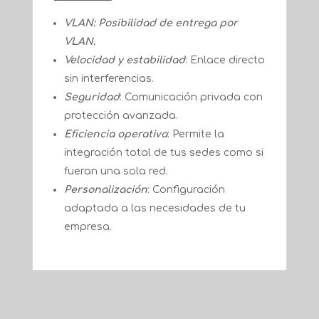
VLAN: Posibilidad de entrega por
VLAN.
Velocidad y estabilidad
: Enlace directo
sin interferencias.
Seguridad
: Comunicación privada con
protección avanzada.
Eficiencia operativa
: Permite la
integración total de tus sedes como si
fueran una sola red.
Personalización
: Configuración
adaptada a las necesidades de tu
empresa.