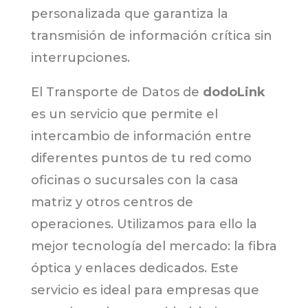
personalizada que garantiza la
transmisión de información crítica sin
interrupciones.
El Transporte de Datos de
dodoLink
es un servicio que permite el
intercambio de información entre
diferentes puntos de tu red como
oficinas o sucursales con la casa
matriz y otros centros de
operaciones. Utilizamos para ello la
mejor tecnología del mercado: la fibra
óptica y enlaces dedicados. Este
servicio es ideal para empresas que