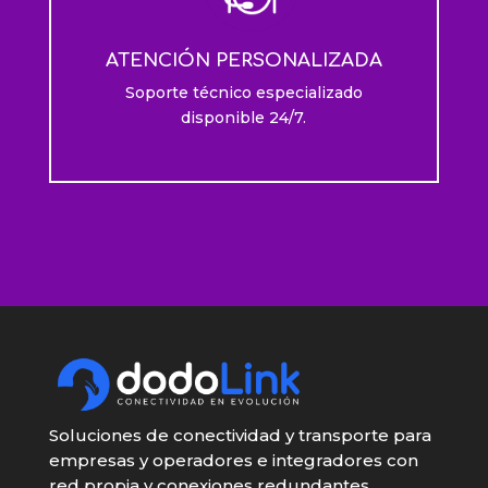
ATENCIÓN PERSONALIZADA
Soporte técnico especializado
disponible 24/7.
Soluciones de conectividad y transporte para
empresas y operadores e integradores con
red propia y conexiones redundantes.