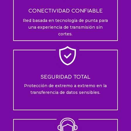
CONECTIVIDAD CONFIABLE
Red basada en tecnología de punta para
una experiencia de transmisión sin
cortes.
SEGURIDAD TOTAL
Protección de extremo a extremo en la
transferencia de datos sensibles.