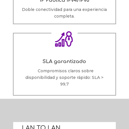
IP Pública IPv4/IPv6
Doble conectividad para una experiencia
completa.
SLA garantizado
Compromisos claros sobre
disponibilidad y soporte rápido: SLA >
99,7
LAN TO LAN