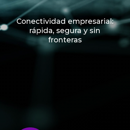
Conectividad empresarial:
rápida, segura y sin
fronteras