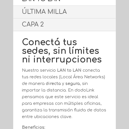
ÚLTIMA MILLA
CAPA 2
Conectá tus
sedes, sin límites
ni interrupciones
Nuestro servicio
LAN to LAN
conecta
tus redes locales (Local Área Networks)
de manera
directa
y
segura
, sin
importar la distancia. En dodoLink
pensamos que este servicio es ideal
para empresas con múltiples oficinas,
garantiza la transmisión fluida de datos
entre ubicaciones clave.
Beneficios: