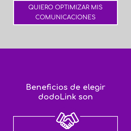
QUIERO OPTIMIZAR MIS
COMUNICACIONES
Beneficios de elegir
dodoLink son