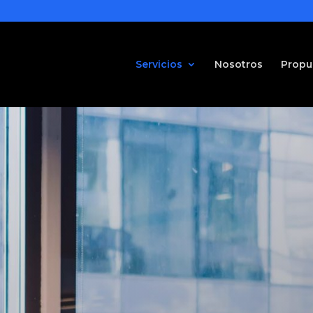
Servicios
Nosotros
Propu