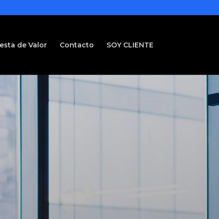
esta de Valor
Contacto
SOY CLIENTE