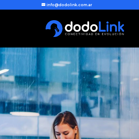
info@dodolink.com.ar