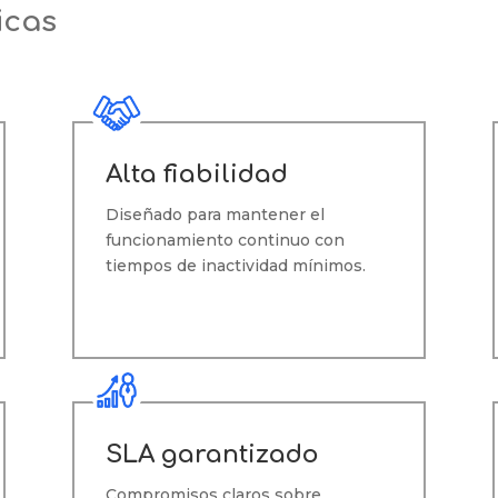
icas
Alta fiabilidad
Diseñado para mantener el
funcionamiento continuo con
tiempos de inactividad mínimos.
SLA garantizado
Compromisos claros sobre