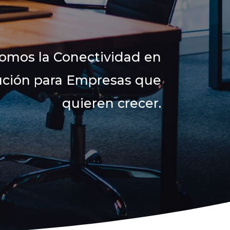
omos la Conectividad en
ución para Empresas que
quieren crecer.