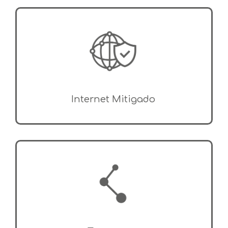
Internet Mitigado