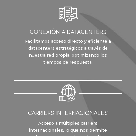
CONEXIÓN A DATACENTERS
Facilitamos acceso directo y eficiente a
datacenters estratégicos a través de
nuestra red propia, optimizando los
tiempos de respuesta.
CARRIERS INTERNACIONALES
Acceso a múltiples carriers
internacionales, lo que nos permite