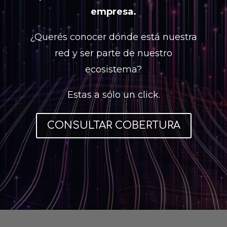
empresa.
¿Querés conocer dónde está nuestra
red y ser parte de nuestro
ecosistema?
Estas a sólo un click.
CONSULTAR COBERTURA