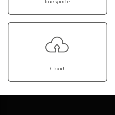
Transporte
Cloud