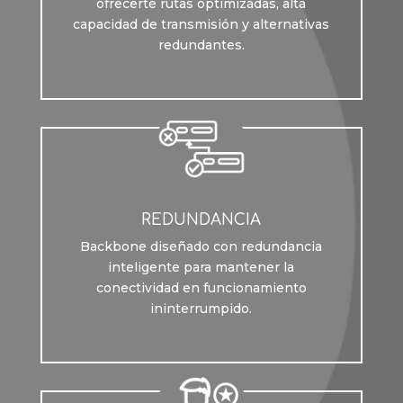
ofrecerte rutas optimizadas, alta
capacidad de transmisión y alternativas
redundantes.
REDUNDANCIA
Backbone diseñado con redundancia
inteligente para mantener la
conectividad en funcionamiento
ininterrumpido.