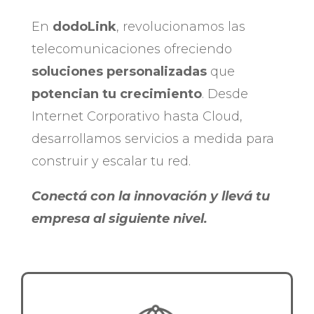
En
dodoLink
, revolucionamos las
telecomunicaciones ofreciendo
soluciones personalizadas
que
potencian tu crecimiento
. Desde
Internet Corporativo hasta Cloud,
desarrollamos servicios a medida para
construir y escalar tu red.
Conectá con la innovación y llevá tu
empresa al siguiente nivel.