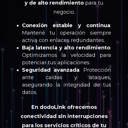
y de alto rendimiento
para tu
negocio.
Conexión estable y continua
:
Mantené tu operación siempre
activa con enlaces redundantes.
Baja latencia y alto rendimiento
:
Optimizamos la velocidad para
potenciar tus aplicaciones.
Seguridad avanzada
: Protección
ante caídas y ataques,
asegurando la integridad de tus
datos.
En dodoLink ofrecemos
conectividad sin interrupciones
para los servicios críticos de tu