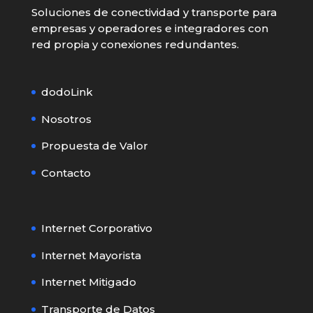
Soluciones de conectividad y transporte para
empresas y operadores e integradores con
red propia y conexiones redundantes.
dodoLink
Nosotros
Propuesta de Valor
Contacto
Internet Corporativo
Internet Mayorista
Internet Mitigado
Transporte de Datos