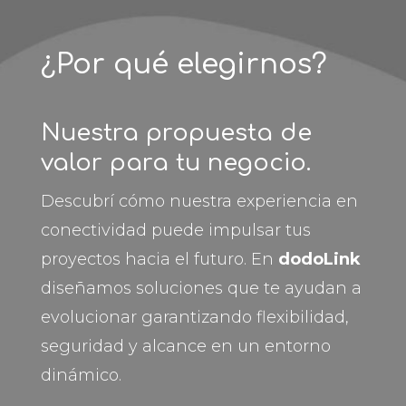
¿Por qué elegirnos?
Nuestra propuesta de
valor para tu negocio.
Descubrí cómo nuestra experiencia en
conectividad puede impulsar tus
proyectos hacia el futuro. En
dodoLink
diseñamos soluciones que te ayudan a
evolucionar garantizando flexibilidad,
seguridad y alcance en un entorno
dinámico.