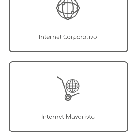
Internet Corporativo
Internet Mayorista