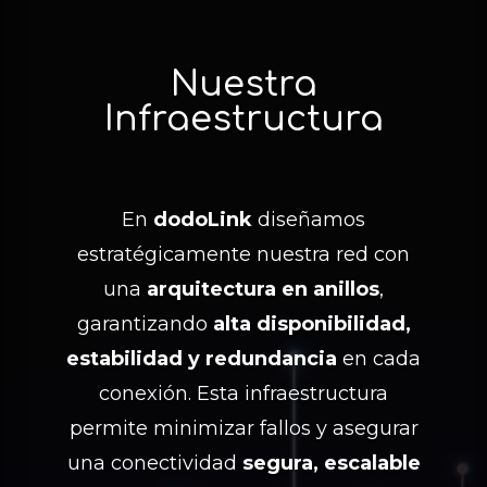
Nuestra
Infraestructura
En
dodoLink
diseñamos
estratégicamente nuestra red con
una
arquitectura en anillos
,
garantizando
alta disponibilidad,
estabilidad y redundancia
en cada
conexión. Esta infraestructura
permite minimizar fallos y asegurar
una conectividad
segura, escalable